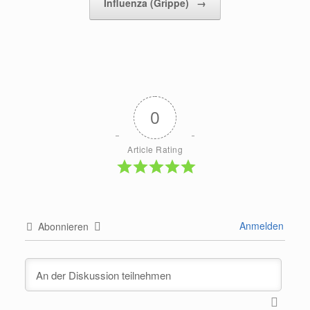
Influenza (Grippe)
→
0
Article Rating
Anmelden
Abonnieren