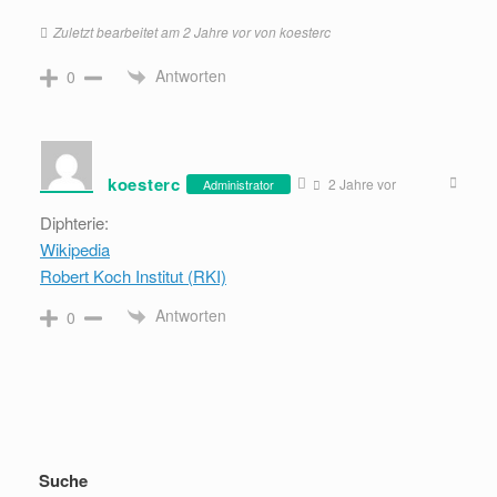
Zuletzt bearbeitet am 2 Jahre vor von koesterc
Antworten
0
koesterc
2 Jahre vor
Administrator
Diphterie:
Wikipedia
Robert Koch Institut (RKI)
Antworten
0
Suche